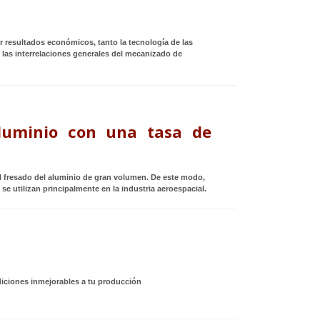
r resultados económicos, tanto la tecnología de las
las interrelaciones generales del mecanizado de
aluminio con una tasa de
 fresado del aluminio de gran volumen. De este modo,
utilizan principalmente en la industria aeroespacial.
iciones inmejorables a tu producción