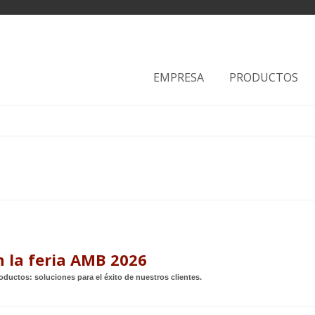
EMPRESA
PRODUCTOS
 la feria AMB 2026
ductos: soluciones para el éxito de nuestros clientes.