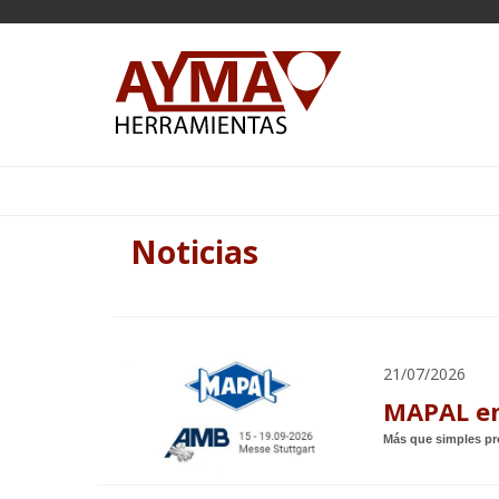
Noticias
21/07/2026
MAPAL en
Más que simples pro