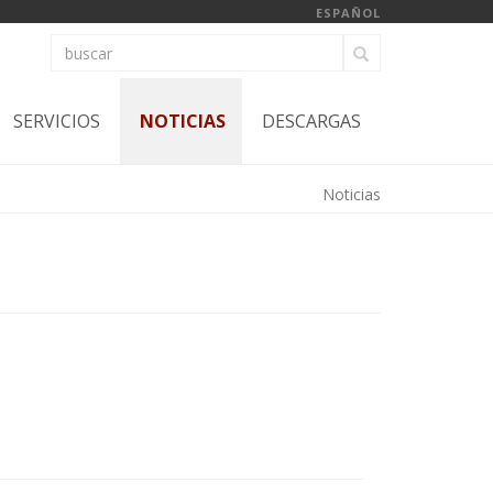
ESPAÑOL
SERVICIOS
NOTICIAS
DESCARGAS
Noticias