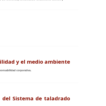
lidad y el medio ambiente
onsabilidad corporativa.
 del Sistema de taladrado