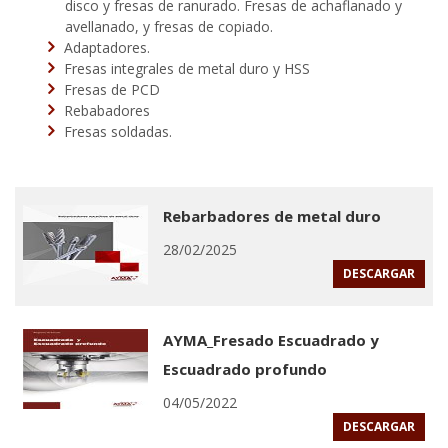
disco y fresas de ranurado. Fresas de achaflanado y
avellanado, y fresas de copiado.
Adaptadores.
Fresas integrales de metal duro y HSS
Fresas de PCD
Rebabadores
Fresas soldadas.
Rebarbadores de metal duro
28/02/2025
DESCARGAR
AYMA_Fresado Escuadrado y
Escuadrado profundo
04/05/2022
DESCARGAR