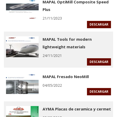
MAPAL OptiMill Composite Speed
Plus
21/11/2023
DESCARGAR
MAPAL Tools for modern
lightweight materials
24/11/2021
DESCARGAR
MAPAL Fresado NeoMill
04/05/2022
DESCARGAR
AYMA Placas de ceramica y cermet