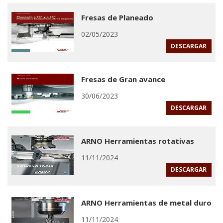
Fresas de Planeado
02/05/2023
DESCARGAR
Fresas de Gran avance
30/06/2023
DESCARGAR
ARNO Herramientas rotativas
11/11/2024
DESCARGAR
ARNO Herramientas de metal duro
11/11/2024