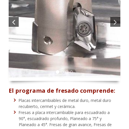
El programa de fresado comprende:
Placas intercambiables de metal duro, metal duro
recubierto, cermet y cerámica.
Fresas a placa intercambiable para escuadrado a
90°, escuadrado profundo, Planeado a 75° y
Planeado a 45°. Fresas de gran avance, Fresas de