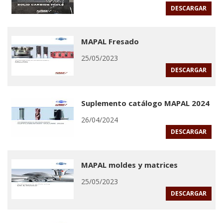
DESCARGAR
MAPAL Fresado
25/05/2023
DESCARGAR
Suplemento catálogo MAPAL 2024
26/04/2024
DESCARGAR
MAPAL moldes y matrices
25/05/2023
DESCARGAR