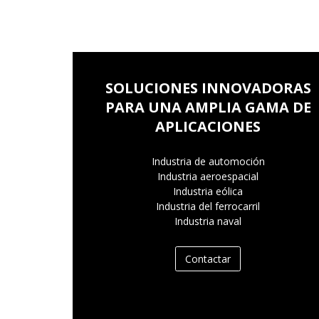
SOLUCIONES INNOVADORAS
PARA UNA AMPLIA GAMA DE
APLICACIONES
Industria de automoción
Industria aeroespacial
Industria eólica
Industria del ferrocarril
Industria naval
Contactar