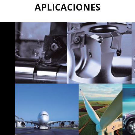
APLICACIONES