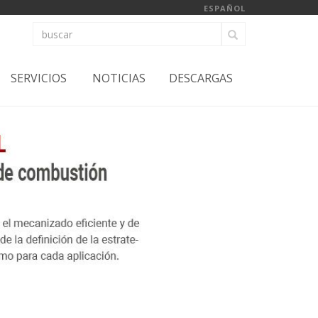
ESPAÑOL
SERVICIOS
NOTICIAS
DESCARGAS