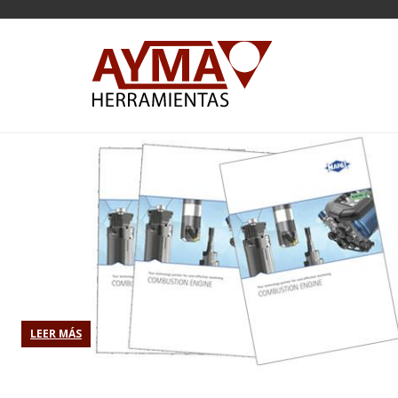
LEER MÁS