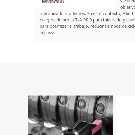
secunda
objetiv
mecanizado modernos. En este contexto, Allied
cuerpos de broca T-A PRO para taladrado y chaf
para optimizar el trabajo, reducir tiempos de cicl
la pieza