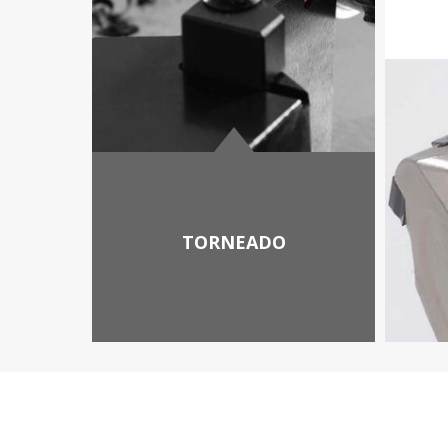
TORNEADO