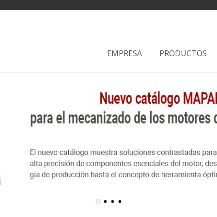
EMPRESA
PRODUCTOS