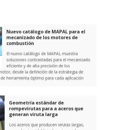
Nuevo catálogo de MAPAL para el
mecanizado de los motores de
combustión
El nuevo catálogo de MAPAL muestra
soluciones contrastadas para el mecanizado
eficiente y de alta precisión de los
tor, desde la definición de la estrategia de
 de herramienta óptimo para cada aplicación
Geometría estándar de
rompevirutas para a aceros que
generan viruta larga
Los aceros que producen virutas largas,