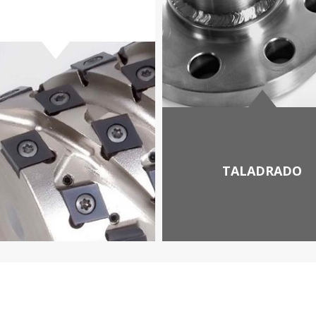
TALADRADO