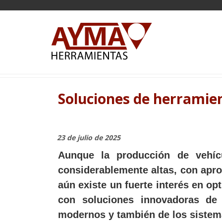
Soluciones de herrami
23 de
julio de
2025
Aunque la producción de vehíc
considerablemente altas, con apr
aún existe un fuerte interés en op
con soluciones innovadoras de
modernos y también de los sistem