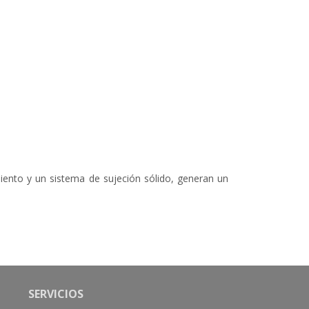
miento y un sistema de sujeción sólido, generan un
SERVICIOS