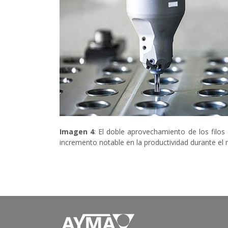
Imagen 4
: El doble aprovechamiento de los filos
incremento notable en la productividad durante e