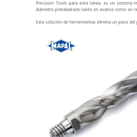
Precision Tools para esta tarea, es un sistema m
diámetro pretaladrado tanto en avance como en re
Esta solución de herramientas elimina un paso del p